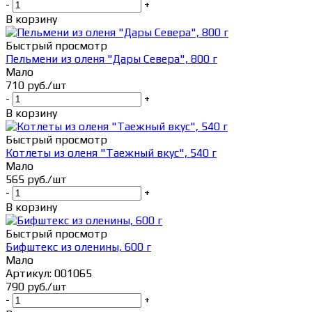
-
+
В корзину
Быстрый просмотр
Пельмени из оленя "Дары Севера", 800 г
Мало
710
руб.
/шт
-
+
В корзину
Быстрый просмотр
Котлеты из оленя "Таежный вкус", 540 г
Мало
565
руб.
/шт
-
+
В корзину
Быстрый просмотр
Бифштекс из оленины, 600 г
Мало
Артикул: 001065
790
руб.
/шт
-
+