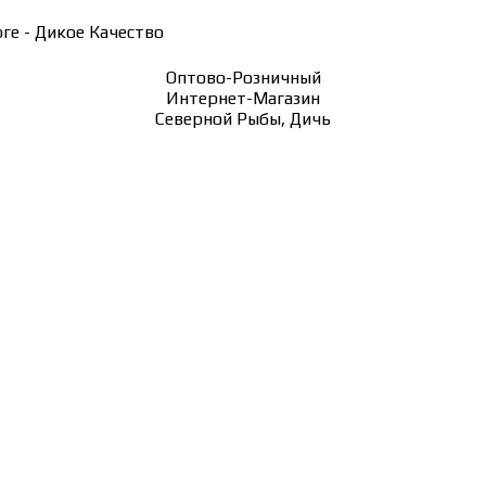
ге - Дикое Качество
Оптово-Розничный
Интернет-Магазин
Северной Рыбы, Дичь